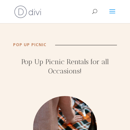
POP UP PICNIC
Pop Up Picnic Rentals for all
Occasions!