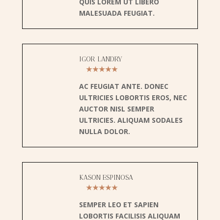
QUIS LOREM UT LIBERO
MALESUADA FEUGIAT.
IGOR LANDRY
★★★★★
AC FEUGIAT ANTE. DONEC
ULTRICIES LOBORTIS EROS, NEC
AUCTOR NISL SEMPER
ULTRICIES. ALIQUAM SODALES
NULLA DOLOR.
KASON ESPINOSA
★★★★★
SEMPER LEO ET SAPIEN
LOBORTIS FACILISIS ALIQUAM