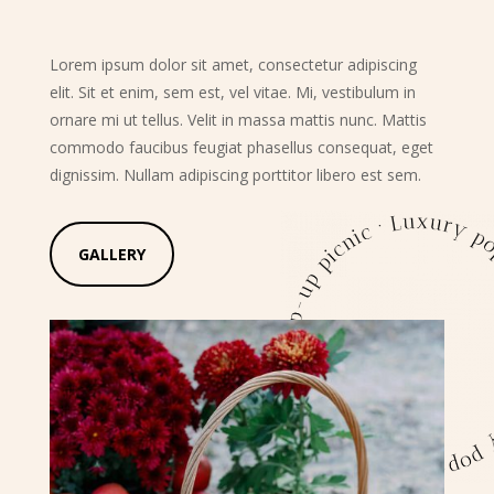
Lorem ipsum dolor sit amet, consectetur adipiscing
elit. Sit et enim, sem est, vel vitae. Mi, vestibulum in
ornare mi ut tellus. Velit in massa mattis nunc. Mattis
commodo faucibus feugiat phasellus consequat, eget
dignissim. Nullam adipiscing porttitor libero est sem.
GALLERY