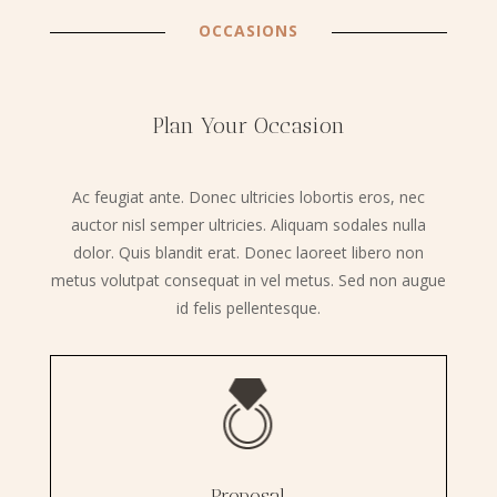
OCCASIONS
Plan Your Occasion
Ac feugiat ante. Donec ultricies lobortis eros, nec
auctor nisl semper ultricies. Aliquam sodales nulla
dolor. Quis blandit erat. Donec laoreet libero non
metus volutpat consequat in vel metus. Sed non augue
id felis pellentesque.
Proposal