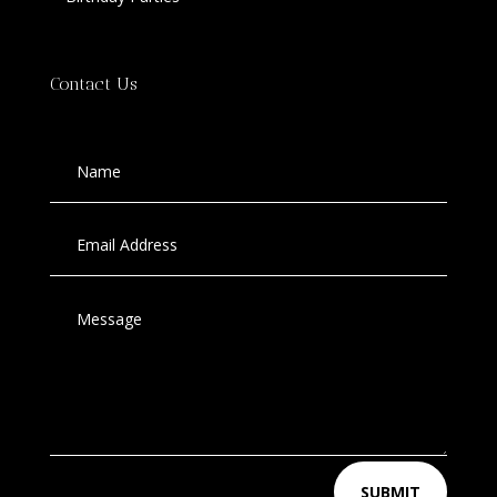
Contact Us
SUBMIT