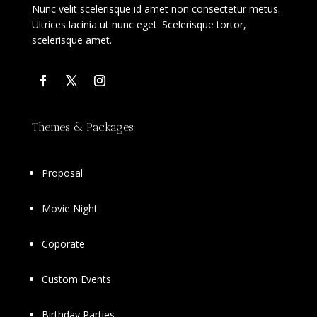
Nunc velit scelerisque id amet non consectetur metus.
Ultrices lacinia ut nunc eget. Scelerisque tortor,
scelerisque amet.
Themes & Packages
Proposal
Movie Night
Coporate
Custom Events
Birthday Parties