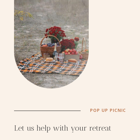
POP UP PICNIC
Let us help with your retreat