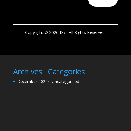
Copyright © 2026 Divi. All Rights Reserved.
Archives
Categories
December 2022
Uncategorized