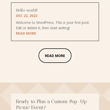
Hello world!
DEC 22, 2022
Welcome to WordPress. This is your first post.
Edit or delete it, then start writing!
READ MORE
READ MORE
Ready to Plan a Custom Pop-Up
Picnic Event?