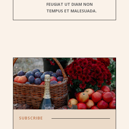
FEUGIAT UT DIAM NON
TEMPUS ET MALESUADA.
SUBSCRIBE