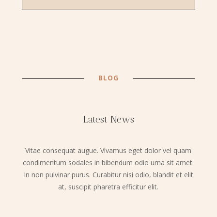
BLOG
Latest News
Vitae consequat augue. Vivamus eget dolor vel quam
condimentum sodales in bibendum odio urna sit amet.
In non pulvinar purus. Curabitur nisi odio, blandit et elit
at, suscipit pharetra efficitur elit.