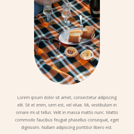
Lorem ipsum dolor sit amet, consectetur adipiscing
elit. Sit et enim, sem est, vel vitae. Mi, vestibulum in
ornare mi ut tellus. Velit in massa mattis nunc. Mattis
commodo faucibus feugiat phasellus consequat, eget
dignissim. Nullam adipiscing porttitor libero est.