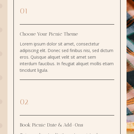
01
Choose Your Picnic Theme
Lorem ipsum dolor sit amet, consectetur
adipiscing elit. Donec sed finibus nisi, sed dictum
eros. Quisque aliquet velit sit amet sem
interdum faucibus. In feugiat aliquet mollis etiam
tincidunt ligula.
02
Book Picnic Date & Add-Ons