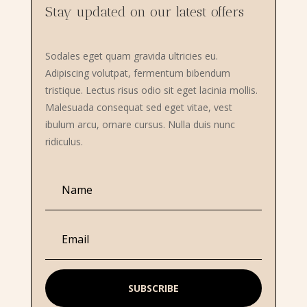
Stay updated on our latest offers
Sodales eget quam gravida ultricies eu.
Adipiscing volutpat, fermentum bibendum
tristique. Lectus risus odio sit eget lacinia mollis.
Malesuada consequat sed eget vitae, vest
ibulum arcu, ornare cursus. Nulla duis nunc
ridiculus.
SUBSCRIBE