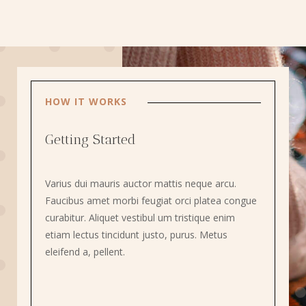
HOW IT WORKS
Getting Started
Varius dui mauris auctor mattis neque arcu.
Faucibus amet morbi feugiat orci platea congue
curabitur. Aliquet vestibul um tristique enim
etiam lectus tincidunt justo, purus. Metus
eleifend a, pellent.