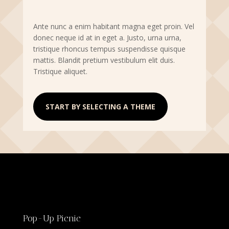
Ante nunc a enim habitant magna eget proin. Vel
donec neque id at in eget a. Justo, urna urna,
tristique rhoncus tempus suspendisse quisque
mattis. Blandit pretium vestibulum elit duis.
Tristique aliquet.
START BY SELECTING A THEME
Pop-Up Picnic