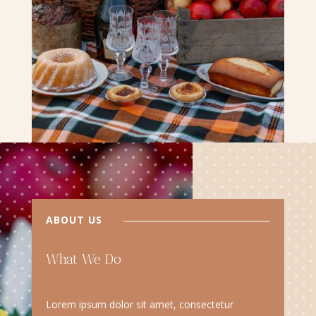
ABOUT US
What We Do
Lorem ipsum dolor sit amet, consectetur