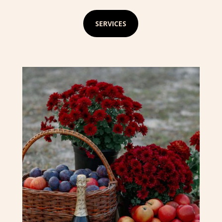
SERVICES