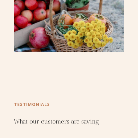
TESTIMONIALS
What our customers are saying