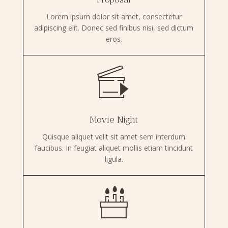
Lorem ipsum dolor sit amet, consectetur
adipiscing elit. Donec sed finibus nisi, sed dictum
eros.
Movie Night
Quisque aliquet velit sit amet sem interdum
faucibus. In feugiat aliquet mollis etiam tincidunt
ligula.