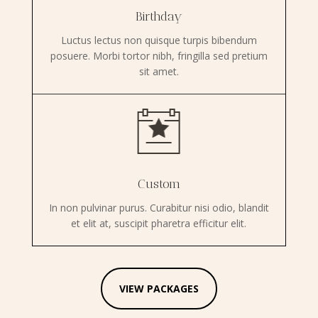
Birthday
Luctus lectus non quisque turpis bibendum
posuere. Morbi tortor nibh, fringilla sed pretium
sit amet.
Custom
In non pulvinar purus. Curabitur nisi odio, blandit
et elit at, suscipit pharetra efficitur elit.
VIEW PACKAGES